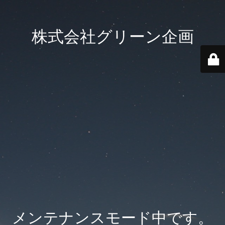
株式会社グリーン企画
メンテナンスモード中です。