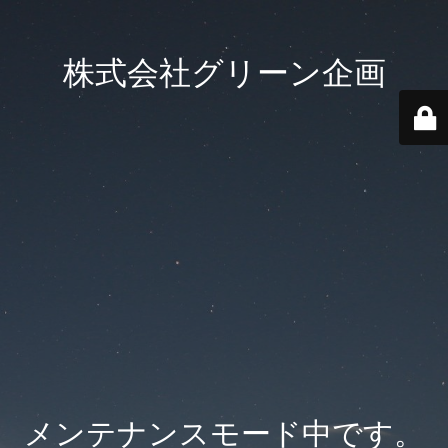
株式会社グリーン企画
メンテナンスモード中です。