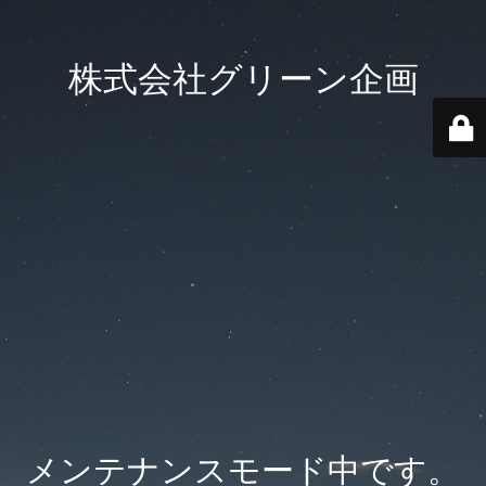
株式会社グリーン企画
メンテナンスモード中です。